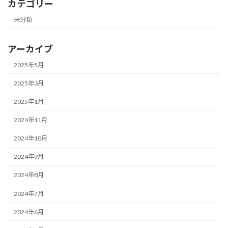
カテゴリー
未分類
アーカイブ
2025年5月
2025年3月
2025年1月
2024年11月
2024年10月
2024年9月
2024年8月
2024年7月
2024年6月