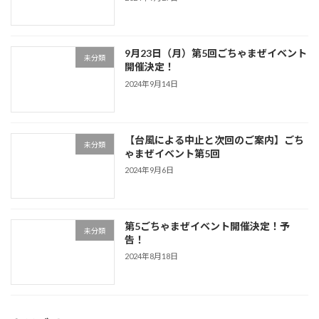
9月23日（月）第5回ごちゃまぜイベント
未分類
開催決定！
2024年9月14日
【台風による中止と次回のご案内】ごち
未分類
ゃまぜイベント第5回
2024年9月6日
第5ごちゃまぜイベント開催決定！予
未分類
告！
2024年8月18日