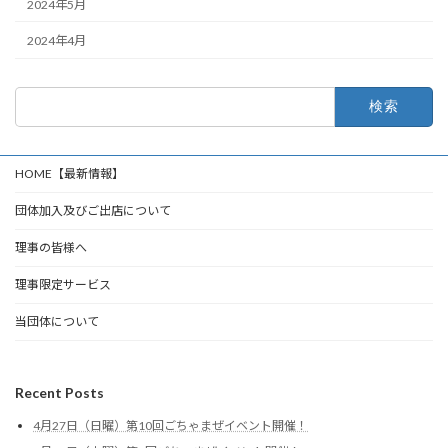
2024年5月
2024年4月
検
索:
HOME【最新情報】
団体加入及びご出店について
理事の皆様へ
理事限定サービス
当団体について
Recent Posts
4月27日（日曜）第10回ごちゃまぜイベント開催！